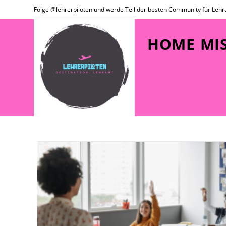
Folge @lehrerpiloten und werde Teil der besten Community für Lehr
HOME
MI