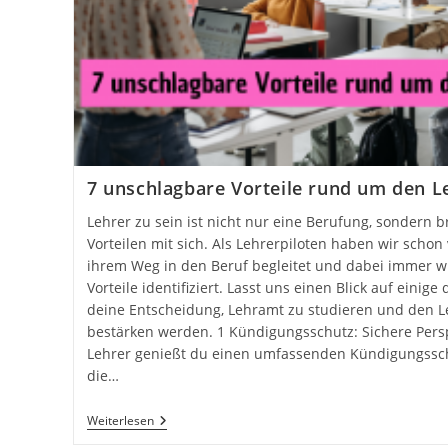
7 unschlagbare Vorteile rund um den L
Lehrer zu sein ist nicht nur eine Berufung, sondern b
Vorteilen mit sich. Als Lehrerpiloten haben wir scho
ihrem Weg in den Beruf begleitet und dabei immer wi
Vorteile identifiziert. Lasst uns einen Blick auf einige 
deine Entscheidung, Lehramt zu studieren und den Le
bestärken werden. 1 Kündigungsschutz: Sichere Persp
Lehrer genießt du einen umfassenden Kündigungsschut
die…
Weiterlesen