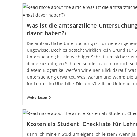
Was ist die amtsärztliche Untersuchun
davor haben?)
Die amtsärztliche Untersuchung ist für viele angehend
Ungewisse. Doch es besteht wirklich kein Grund zur S
Untersuchung ist ein wichtiger Schritt, um sicherzuste
deine zukünftigen Schüler, sondern auch für dich selb
diesem Blogartikel werfen wir einen Blick darauf, was
Untersuchung erwartet. Was, warum und wann: Die a
für Lehrer im Überblick Die amtsärztliche Untersuchu
Weiterlesen
Kosten als Student: Checkliste für Le
Kann ich mir ein Studium eigentlich leisten? Wenn ja,