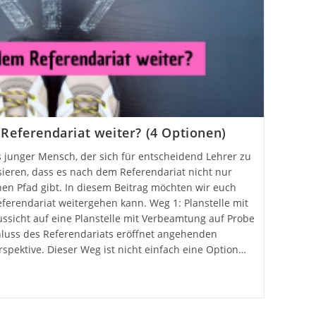
Referendariat weiter? (4 Optionen)
s junger Mensch, der sich für entscheidend Lehrer zu
isieren, dass es nach dem Referendariat nicht nur
en Pfad gibt. In diesem Beitrag möchten wir euch
ferendariat weitergehen kann. Weg 1: Planstelle mit
ssicht auf eine Planstelle mit Verbeamtung auf Probe
luss des Referendariats eröffnet angehenden
rspektive. Dieser Weg ist nicht einfach eine Option…