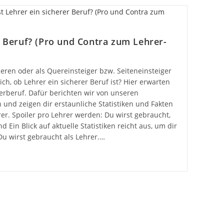
r Beruf? (Pro und Contra zum Lehrer-
eren oder als Quereinsteiger bzw. Seiteneinsteiger
ch, ob Lehrer ein sicherer Beruf ist? Hier erwarten
erberuf. Dafür berichten wir von unseren
 und zeigen dir erstaunliche Statistiken und Fakten
er. Spoiler pro Lehrer werden: Du wirst gebraucht,
 Ein Blick auf aktuelle Statistiken reicht aus, um dir
u wirst gebraucht als Lehrer.…