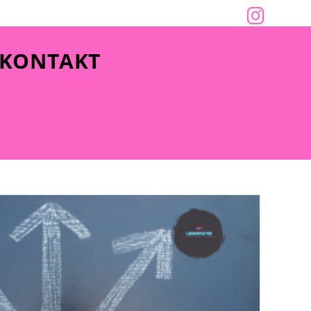
KONTAKT