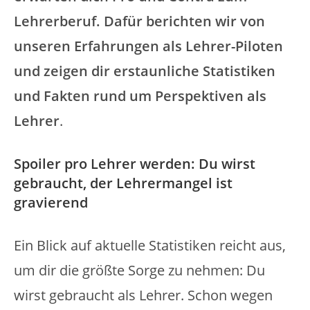
Lehrerberuf. Dafür berichten wir von
unseren Erfahrungen als Lehrer-Piloten
und zeigen dir erstaunliche Statistiken
und Fakten rund um Perspektiven als
Lehrer
.
Spoiler pro Lehrer werden: Du wirst
gebraucht, der Lehrermangel ist
gravierend
Ein Blick auf aktuelle Statistiken reicht aus,
um dir die größte Sorge zu nehmen: Du
wirst gebraucht als Lehrer. Schon wegen