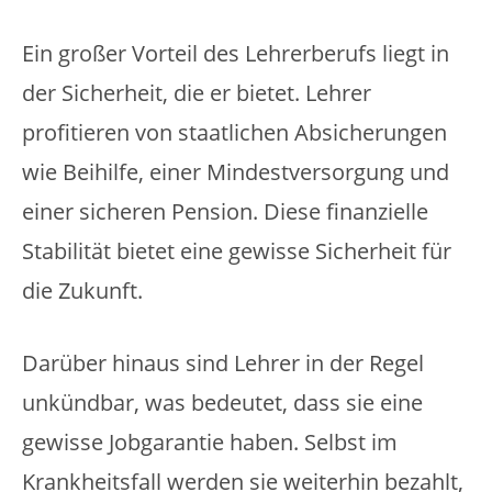
Ein großer Vorteil des Lehrerberufs liegt in
der Sicherheit, die er bietet. Lehrer
profitieren von staatlichen Absicherungen
wie Beihilfe, einer Mindestversorgung und
einer sicheren Pension. Diese finanzielle
Stabilität bietet eine gewisse Sicherheit für
die Zukunft.
Darüber hinaus sind Lehrer in der Regel
unkündbar, was bedeutet, dass sie eine
gewisse Jobgarantie haben. Selbst im
Krankheitsfall werden sie weiterhin bezahlt,