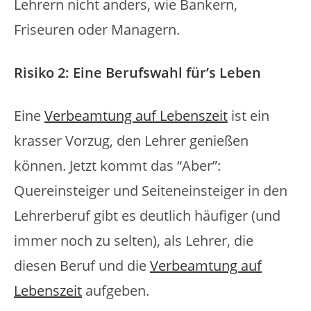
Lehrern nicht anders, wie Bankern,
Friseuren oder Managern.
Risiko 2: Eine Berufswahl für’s Leben
Eine
Verbeamtung auf Lebenszeit
ist ein
krasser Vorzug, den Lehrer genießen
können. Jetzt kommt das “Aber”:
Quereinsteiger und Seiteneinsteiger in den
Lehrerberuf gibt es deutlich häufiger (und
immer noch zu selten), als Lehrer, die
diesen Beruf und die
Verbeamtung auf
Lebenszeit
aufgeben.