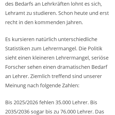
des Bedarfs an Lehrkräften lohnt es sich,
Lehramt zu studieren. Schon heute und erst
recht in den kommenden Jahren.
Es kursieren natürlich unterschiedliche
Statistiken zum Lehrermangel. Die Politik
sieht einen kleineren Lehrermangel, seriöse
Forscher sehen einen dramatischen Bedarf
an Lehrer. Ziemlich treffend sind unserer
Meinung nach folgende Zahlen:
Bis 2025/2026 fehlen 35.000 Lehrer. Bis
2035/2036 sogar bis zu 76.000 Lehrer. Das