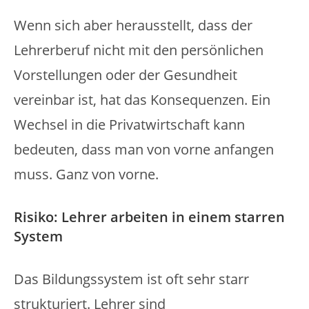
Wenn sich aber herausstellt, dass der
Lehrerberuf nicht mit den persönlichen
Vorstellungen oder der Gesundheit
vereinbar ist, hat das Konsequenzen. Ein
Wechsel in die Privatwirtschaft kann
bedeuten, dass man von vorne anfangen
muss. Ganz von vorne.
Risiko: Lehrer arbeiten in einem starren
System
Das Bildungssystem ist oft sehr starr
strukturiert. Lehrer sind