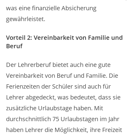
was eine finanzielle Absicherung
gewährleistet.
Vorteil 2: Vereinbarkeit von Familie und
Beruf
Der Lehrerberuf bietet auch eine gute
Vereinbarkeit von Beruf und Familie. Die
Ferienzeiten der Schüler sind auch für
Lehrer abgedeckt, was bedeutet, dass sie
zusätzliche Urlaubstage haben. Mit
durchschnittlich 75 Urlaubstagen im Jahr
haben Lehrer die Möglichkeit, ihre Freizeit