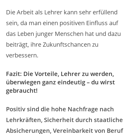
Die Arbeit als Lehrer kann sehr erfüllend
sein, da man einen positiven Einfluss auf
das Leben junger Menschen hat und dazu
beiträgt, ihre Zukunftschancen zu
verbessern.
Fazit: Die Vorteile, Lehrer zu werden,
überwiegen ganz eindeutig – du wirst
gebraucht!
Positiv sind die hohe Nachfrage nach
Lehrkräften, Sicherheit durch staatliche
Absicherungen, Vereinbarkeit von Beruf