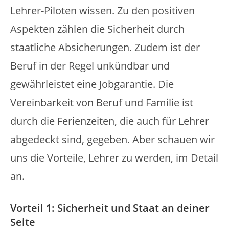
Lehrer-Piloten wissen. Zu den positiven
Aspekten zählen die Sicherheit durch
staatliche Absicherungen. Zudem ist der
Beruf in der Regel unkündbar und
gewährleistet eine Jobgarantie. Die
Vereinbarkeit von Beruf und Familie ist
durch die Ferienzeiten, die auch für Lehrer
abgedeckt sind, gegeben. Aber schauen wir
uns die Vorteile, Lehrer zu werden, im Detail
an.
Vorteil 1: Sicherheit und Staat an deiner
Seite