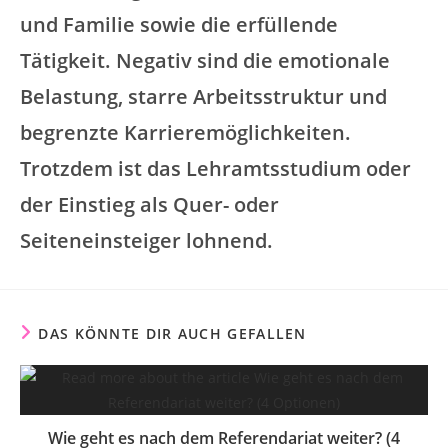
und Familie sowie die erfüllende
Tätigkeit. Negativ sind die emotionale
Belastung, starre Arbeitsstruktur und
begrenzte Karrieremöglichkeiten.
Trotzdem ist das Lehramtsstudium oder
der Einstieg als Quer- oder
Seiteneinsteiger lohnend.
DAS KÖNNTE DIR AUCH GEFALLEN
Wie geht es nach dem Referendariat weiter? (4