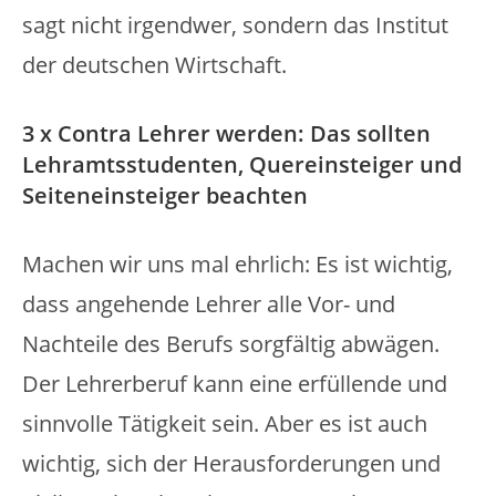
sagt nicht irgendwer, sondern das Institut
der deutschen Wirtschaft.
3 x Contra Lehrer werden: Das sollten
Lehramtsstudenten, Quereinsteiger und
Seiteneinsteiger beachten
Machen wir uns mal ehrlich: Es ist wichtig,
dass angehende Lehrer alle Vor- und
Nachteile des Berufs sorgfältig abwägen.
Der Lehrerberuf kann eine erfüllende und
sinnvolle Tätigkeit sein. Aber es ist auch
wichtig, sich der Herausforderungen und