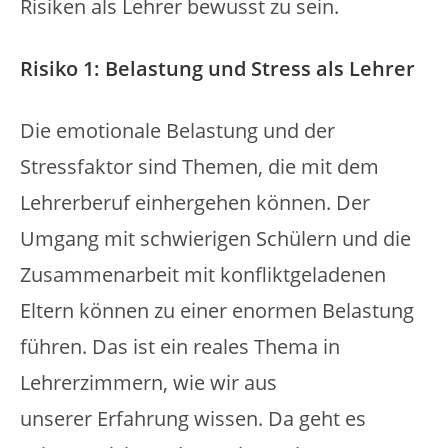
Risiken als Lehrer bewusst zu sein.
Risiko 1: Belastung und Stress als Lehrer
Die emotionale Belastung und der
Stressfaktor sind Themen, die mit dem
Lehrerberuf einhergehen können. Der
Umgang mit schwierigen Schülern und die
Zusammenarbeit mit konfliktgeladenen
Eltern können zu einer enormen Belastung
führen. Das ist ein reales Thema in
Lehrerzimmern, wie wir aus
unserer Erfahrung wissen. Da geht es