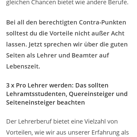
gleichen Chancen bietet wie andere Berufe.
Bei all den berechtigten Contra-Punkten
solltest du die Vorteile nicht außer Acht
lassen. Jetzt sprechen wir über die guten
Seiten als Lehrer und Beamter auf
Lebenszeit.
3 x Pro Lehrer werden: Das sollten
Lehramtsstudenten, Quereinsteiger und
Seiteneinsteiger beachten
Der Lehrerberuf bietet eine Vielzahl von
Vorteilen, wie wir aus unserer Erfahrung als