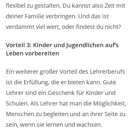
flexibel zu gestalten. Du kannst also Zeit mit
deiner Familie verbringen. Und das ist
verdammt viel wert, oder findest du nicht?
Vorteil 3: Kinder und Jugendlichen auf’s
Leben vorbereiten
Ein weiterer großer Vorteil des Lehrerberufs
ist die Erfüllung, die er bieten kann. Gute
Lehrer sind ein Geschenk für Kinder und
Schulen. Als Lehrer hat man die Möglichkeit,
Menschen zu begleiten und an ihrer Seite zu
sein, wenn sie lernen und wachsen.