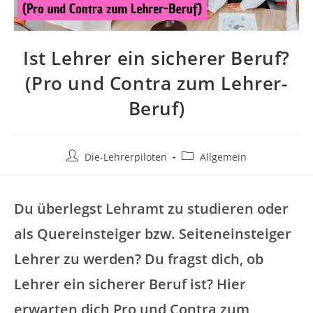
Ist Lehrer ein sicherer Beruf?
(Pro und Contra zum Lehrer-
Beruf)
Die-Lehrerpiloten
Allgemein
Du überlegst Lehramt zu studieren oder
als Quereinsteiger bzw. Seiteneinsteiger
Lehrer zu werden? Du fragst dich, ob
Lehrer ein sicherer Beruf ist? Hier
erwarten dich Pro und Contra zum