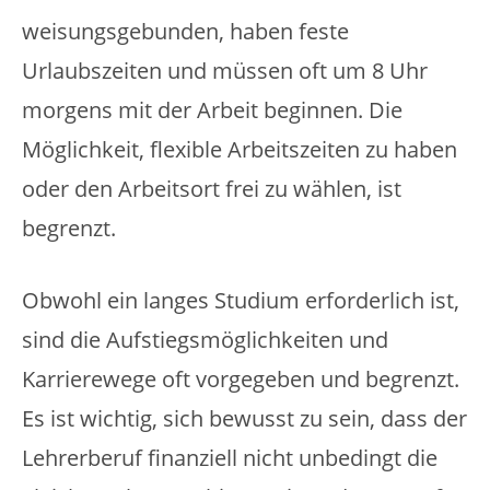
weisungsgebunden, haben feste
Urlaubszeiten und müssen oft um 8 Uhr
morgens mit der Arbeit beginnen. Die
Möglichkeit, flexible Arbeitszeiten zu haben
oder den Arbeitsort frei zu wählen, ist
begrenzt.
Obwohl ein langes Studium erforderlich ist,
sind die Aufstiegsmöglichkeiten und
Karrierewege oft vorgegeben und begrenzt.
Es ist wichtig, sich bewusst zu sein, dass der
Lehrerberuf finanziell nicht unbedingt die