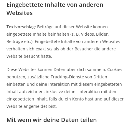
Eingebettete Inhalte von anderen
Websites
Textvorschlag:
Beiträge auf dieser Website können
eingebettete Inhalte beinhalten (z. B. Videos, Bilder,
Beiträge etc.). Eingebettete Inhalte von anderen Websites
verhalten sich exakt so, als ob der Besucher die andere
Website besucht hätte.
Diese Websites können Daten über dich sammeln, Cookies
benutzen, zusätzliche Tracking-Dienste von Dritten
einbetten und deine Interaktion mit diesem eingebetteten
Inhalt aufzeichnen, inklusive deiner Interaktion mit dem
eingebetteten Inhalt, falls du ein Konto hast und auf dieser
Website angemeldet bist.
Mit wem wir deine Daten teilen