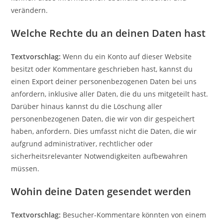
verändern.
Welche Rechte du an deinen Daten hast
Textvorschlag:
Wenn du ein Konto auf dieser Website
besitzt oder Kommentare geschrieben hast, kannst du
einen Export deiner personenbezogenen Daten bei uns
anfordern, inklusive aller Daten, die du uns mitgeteilt hast.
Darüber hinaus kannst du die Löschung aller
personenbezogenen Daten, die wir von dir gespeichert
haben, anfordern. Dies umfasst nicht die Daten, die wir
aufgrund administrativer, rechtlicher oder
sicherheitsrelevanter Notwendigkeiten aufbewahren
müssen.
Wohin deine Daten gesendet werden
Textvorschlag:
Besucher-Kommentare könnten von einem