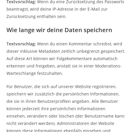
Textvorschlag:
Wenn du eine Zurücksetzung des Passworts
beantragst, wird deine IP-Adresse in der E-Mail zur
Zurücksetzung enthalten sein.
Wie lange wir deine Daten speichern
Textvorschlag:
Wenn du einen Kommentar schreibst, wird
dieser inklusive Metadaten zeitlich unbegrenzt gespeichert.
Auf diese Art können wir Folgekommentare automatisch
erkennen und freigeben, anstatt sie in einer Moderations-
Warteschlange festzuhalten.
Für Benutzer, die sich auf unserer Website registrieren,
speichern wir zusätzlich die persönlichen Informationen,
die sie in ihren Benutzerprofilen angeben. Alle Benutzer
können jederzeit ihre persönlichen Informationen
einsehen, verändern oder löschen (der Benutzername kann
nicht verändert werden). Administratoren der Website
können diese Informationen ebenfalls einsehen und