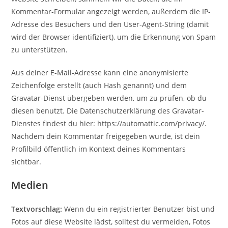
Kommentar-Formular angezeigt werden, außerdem die IP-
Adresse des Besuchers und den User-Agent-String (damit
wird der Browser identifiziert), um die Erkennung von Spam
zu unterstützen.
Aus deiner E-Mail-Adresse kann eine anonymisierte
Zeichenfolge erstellt (auch Hash genannt) und dem
Gravatar-Dienst übergeben werden, um zu prüfen, ob du
diesen benutzt. Die Datenschutzerklärung des Gravatar-
Dienstes findest du hier: https://automattic.com/privacy/.
Nachdem dein Kommentar freigegeben wurde, ist dein
Profilbild öffentlich im Kontext deines Kommentars
sichtbar.
Medien
Textvorschlag:
Wenn du ein registrierter Benutzer bist und
Fotos auf diese Website lädst, solltest du vermeiden, Fotos