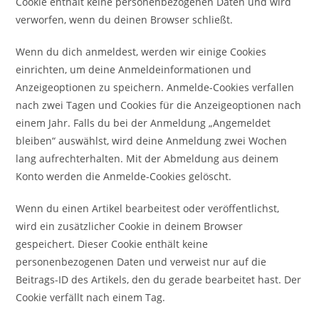
Cookie enthält keine personenbezogenen Daten und wird
verworfen, wenn du deinen Browser schließt.
Wenn du dich anmeldest, werden wir einige Cookies
einrichten, um deine Anmeldeinformationen und
Anzeigeoptionen zu speichern. Anmelde-Cookies verfallen
nach zwei Tagen und Cookies für die Anzeigeoptionen nach
einem Jahr. Falls du bei der Anmeldung „Angemeldet
bleiben“ auswählst, wird deine Anmeldung zwei Wochen
lang aufrechterhalten. Mit der Abmeldung aus deinem
Konto werden die Anmelde-Cookies gelöscht.
Wenn du einen Artikel bearbeitest oder veröffentlichst,
wird ein zusätzlicher Cookie in deinem Browser
gespeichert. Dieser Cookie enthält keine
personenbezogenen Daten und verweist nur auf die
Beitrags-ID des Artikels, den du gerade bearbeitet hast. Der
Cookie verfällt nach einem Tag.