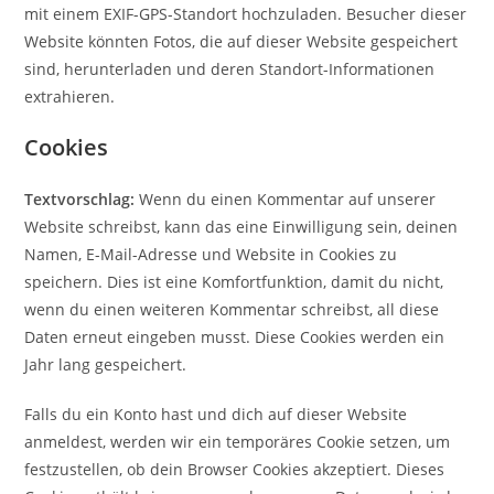
mit einem EXIF-GPS-Standort hochzuladen. Besucher dieser
Website könnten Fotos, die auf dieser Website gespeichert
sind, herunterladen und deren Standort-Informationen
extrahieren.
Cookies
Textvorschlag:
Wenn du einen Kommentar auf unserer
Website schreibst, kann das eine Einwilligung sein, deinen
Namen, E-Mail-Adresse und Website in Cookies zu
speichern. Dies ist eine Komfortfunktion, damit du nicht,
wenn du einen weiteren Kommentar schreibst, all diese
Daten erneut eingeben musst. Diese Cookies werden ein
Jahr lang gespeichert.
Falls du ein Konto hast und dich auf dieser Website
anmeldest, werden wir ein temporäres Cookie setzen, um
festzustellen, ob dein Browser Cookies akzeptiert. Dieses